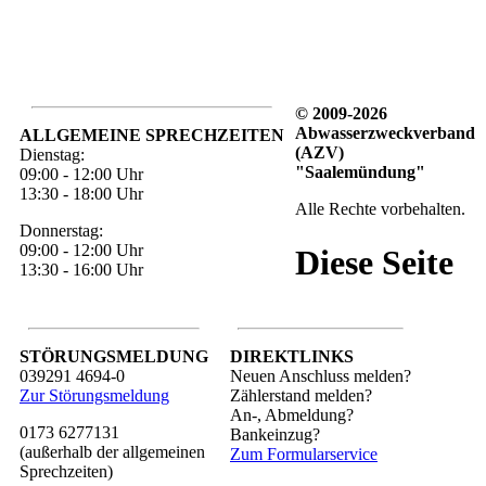
© 2009-2026
Abwasserzweckverband
ALLGEMEINE SPRECHZEITEN
(AZV)
Dienstag:
"Saalemündung"
09:00 - 12:00 Uhr
13:30 - 18:00 Uhr
Alle Rechte vorbehalten.
Donnerstag:
09:00 - 12:00 Uhr
Diese Seite
13:30 - 16:00 Uhr
STÖRUNGSMELDUNG
DIREKTLINKS
039291 4694-0
Neuen Anschluss melden?
Zur Störungsmeldung
Zählerstand melden?
An-, Abmeldung?
0173 6277131
Bankeinzug?
(außerhalb der allgemeinen
Zum Formularservice
Sprechzeiten)