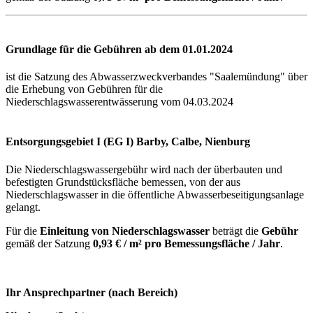
Grundlage für die
Gebühren ab dem 01.01.2024
ist die Satzung des Abwasserzweckverbandes "Saalemündung" über
die Erhebung von Gebühren für die
Niederschlagswasserentwässerung vom 04.03.2024
Entsorgungsgebiet I (EG I) Barby, Calbe, Nienburg
Die Niederschlagswassergebühr wird nach der überbauten und
befestigten Grundstücksfläche bemessen, von der aus
Niederschlagswasser in die öffentliche Abwasserbeseitigungsanlage
gelangt.
Für die
Einleitung von Niederschlagswasser
beträgt die
Gebühr
gemäß der Satzung
0,93 € / m² pro Bemessungsfläche / Jahr
.
Ihr Ansprechpartner (nach Bereich)