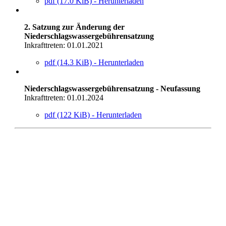
pdf (17.0 KiB) - Herunterladen
2. Satzung zur Änderung der
Niederschlagswassergebührensatzung
Inkrafttreten: 01.01.2021
pdf (14.3 KiB) - Herunterladen
Niederschlagswassergebührensatzung - Neufassung
Inkrafttreten: 01.01.2024
pdf (122 KiB) - Herunterladen