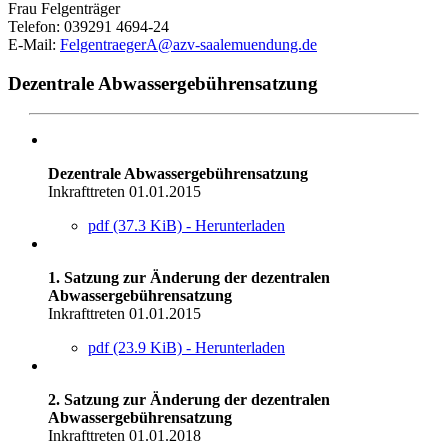
Frau Felgenträger
Telefon: 039291 4694-24
E-Mail:
FelgentraegerA@azv-saalemuendung.de
Dezentrale Abwassergebührensatzung
Dezentrale Abwassergebührensatzung
Inkrafttreten 01.01.2015
pdf (37.3 KiB) - Herunterladen
1. Satzung zur Änderung der dezentralen
Abwassergebührensatzung
Inkrafttreten 01.01.2015
pdf (23.9 KiB) - Herunterladen
2. Satzung zur Änderung der dezentralen
Abwassergebührensatzung
Inkrafttreten 01.01.2018