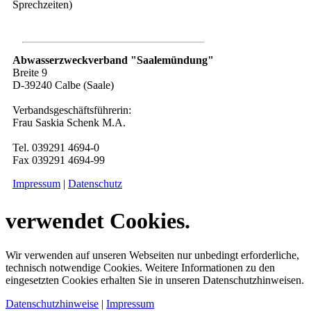
Sprechzeiten)
Abwasserzweckverband "Saalemündung"
Breite 9
D-39240 Calbe (Saale)
Verbandsgeschäftsführerin:
Frau Saskia Schenk M.A.
Tel. 039291 4694-0
Fax 039291 4694-99
Impressum
|
Datenschutz
verwendet Cookies.
Wir verwenden auf unseren Webseiten nur unbedingt erforderliche,
technisch notwendige Cookies. Weitere Informationen zu den
eingesetzten Cookies erhalten Sie in unseren Datenschutzhinweisen.
Datenschutzhinweise
|
Impressum