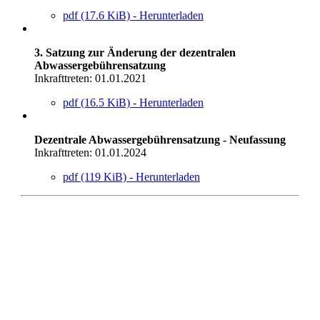
pdf (17.6 KiB) - Herunterladen
3. Satzung zur Änderung der dezentralen
Abwassergebührensatzung
Inkrafttreten: 01.01.2021
pdf (16.5 KiB) - Herunterladen
Dezentrale Abwassergebührensatzung - Neufassung
Inkrafttreten: 01.01.2024
pdf (119 KiB) - Herunterladen