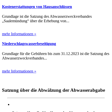
Kostenerstattungen von Hausanschlüssen
Grundlage ist die Satzung des Abwasserzweckverbandes
„Saalemündung“ über die Erhebung von...
mehr Informationen »
Niederschlagswasserbeseitigung
Grundlage für die Gebühren bis zum 31.12.2023 ist die Satzung des
Abwasserzweckverbandes...
mehr Informationen »
Satzung über die Abwälzung der Abwasserabgabe