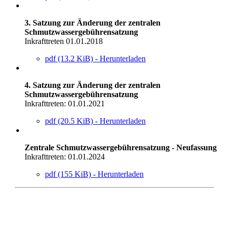
3. Satzung zur Änderung der zentralen
Schmutzwassergebührensatzung
Inkrafttreten 01.01.2018
pdf (13.2 KiB) - Herunterladen
4. Satzung zur Änderung der zentralen
Schmutzwassergebührensatzung
Inkrafttreten: 01.01.2021
pdf (20.5 KiB) - Herunterladen
Zentrale Schmutzwassergebührensatzung - Neufassung
Inkrafttreten: 01.01.2024
pdf (155 KiB) - Herunterladen