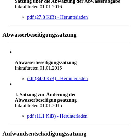
Satzung über die Abwälzung der Abwasserabgabe
Inkrafttreten 01.01.2016
pdf (27.8 KiB) - Herunterladen
Abwasserbeseitigungssatzung
Abwasserbeseitigungssatzung
Inkrafttreten 01.01.2015
pdf (84.0 KiB) - Herunterladen
1. Satzung zur Änderung der
Abwasserbeseitigungssatzung
Inkrafttreten 01.01.2015
pdf (11.1 KiB) - Herunterladen
Aufwandsentschädigungssatzung