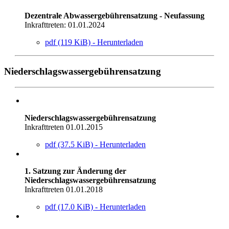
Dezentrale Abwassergebührensatzung - Neufassung
Inkrafttreten: 01.01.2024
pdf (119 KiB) - Herunterladen
Niederschlagswassergebührensatzung
Niederschlagswassergebührensatzung
Inkrafttreten 01.01.2015
pdf (37.5 KiB) - Herunterladen
1. Satzung zur Änderung der
Niederschlagswassergebührensatzung
Inkrafttreten 01.01.2018
pdf (17.0 KiB) - Herunterladen