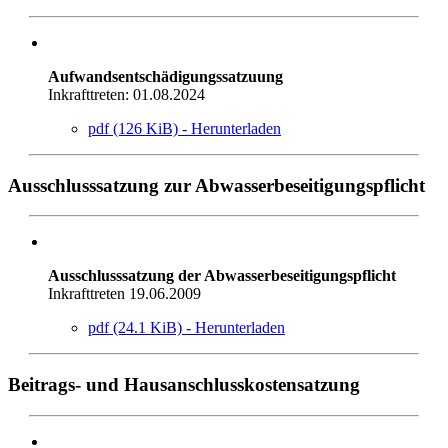
Aufwandsentschädigungssatzuung
Inkrafttreten: 01.08.2024
pdf (126 KiB) - Herunterladen
Ausschlusssatzung zur Abwasserbeseitigungspflicht
Ausschlusssatzung der Abwasserbeseitigungspflicht
Inkrafttreten 19.06.2009
pdf (24.1 KiB) - Herunterladen
Beitrags- und Hausanschlusskostensatzung