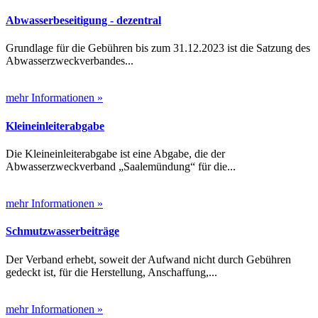
Abwasserbeseitigung - dezentral
Grundlage für die Gebühren bis zum 31.12.2023 ist die Satzung des
Abwasserzweckverbandes...
mehr Informationen »
Kleineinleiterabgabe
Die Kleineinleiterabgabe ist eine Abgabe, die der
Abwasserzweckverband „Saalemündung“ für die...
mehr Informationen »
Schmutzwasserbeiträge
Der Verband erhebt, soweit der Aufwand nicht durch Gebühren
gedeckt ist, für die Herstellung, Anschaffung,...
mehr Informationen »