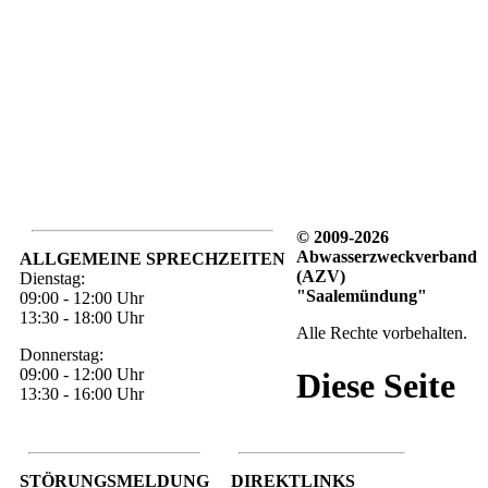
© 2009-2026
Abwasserzweckverband
ALLGEMEINE SPRECHZEITEN
(AZV)
Dienstag:
"Saalemündung"
09:00 - 12:00 Uhr
13:30 - 18:00 Uhr
Alle Rechte vorbehalten.
Donnerstag:
09:00 - 12:00 Uhr
Diese Seite
13:30 - 16:00 Uhr
STÖRUNGSMELDUNG
DIREKTLINKS