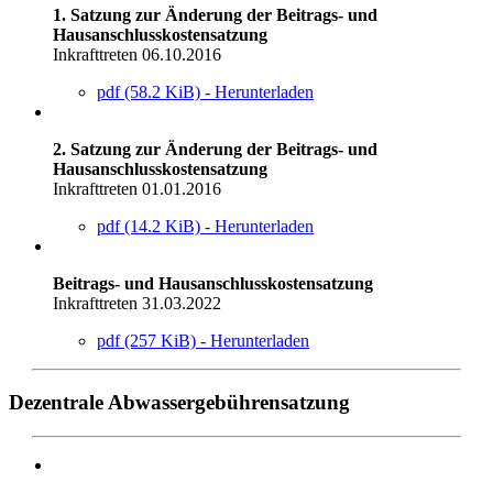
1. Satzung zur Änderung der Beitrags- und
Hausanschlusskostensatzung
Inkrafttreten 06.10.2016
pdf (58.2 KiB) - Herunterladen
2. Satzung zur Änderung der Beitrags- und
Hausanschlusskostensatzung
Inkrafttreten 01.01.2016
pdf (14.2 KiB) - Herunterladen
Beitrags- und Hausanschlusskostensatzung
Inkrafttreten 31.03.2022
pdf (257 KiB) - Herunterladen
Dezentrale Abwassergebührensatzung