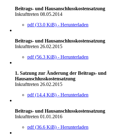
Beitrags- und Hausanschlusskostensatzung
Inkrafttreten 08.05.2014
pdf (33.0 KiB) - Herunterladen
Beitrags- und Hausanschlusskostensatzung
Inkrafttreten 26.02.2015
pdf (56.3 KiB) - Herunterladen
1. Satzung zur Änderung der Beitrags- und
Hausanschlusskostensatzung
Inkrafttreten 26.02.2015
pdf (14.4 KiB) - Herunterladen
Beitrags- und Hausanschlusskostensatzung
Inkrafttreten 01.01.2016
pdf (36.6 KiB) - Herunterladen