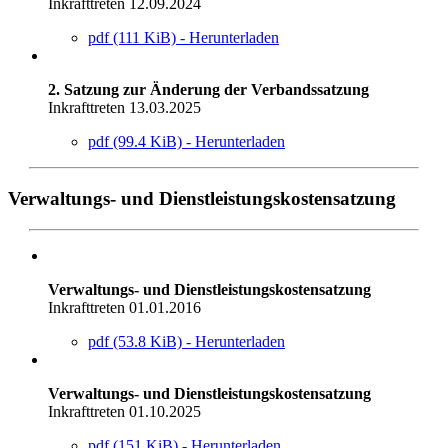
Inkrafttreten 12.09.2024
pdf (111 KiB) - Herunterladen
2. Satzung zur Änderung der Verbandssatzung
Inkrafttreten 13.03.2025
pdf (99.4 KiB) - Herunterladen
Verwaltungs- und Dienstleistungskostensatzung
Verwaltungs- und Dienstleistungskostensatzung
Inkrafttreten 01.01.2016
pdf (53.8 KiB) - Herunterladen
Verwaltungs- und Dienstleistungskostensatzung
Inkrafttreten 01.10.2025
pdf (151 KiB) - Herunterladen