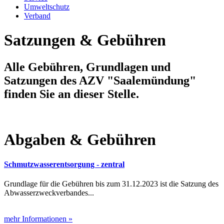
Umweltschutz
Verband
Satzungen & Gebühren
Alle Gebühren, Grundlagen und
Satzungen des AZV "Saalemündung"
finden Sie an dieser Stelle.
Abgaben & Gebühren
Schmutzwasserentsorgung - zentral
Grundlage für die Gebühren bis zum 31.12.2023 ist die Satzung des
Abwasserzweckverbandes...
mehr Informationen »