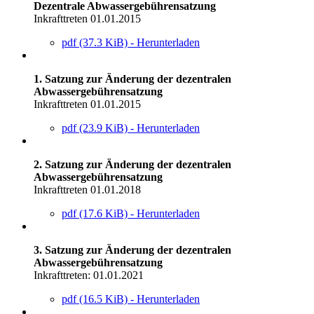
Dezentrale Abwassergebührensatzung
Inkrafttreten 01.01.2015
pdf (37.3 KiB) - Herunterladen
1. Satzung zur Änderung der dezentralen
Abwassergebührensatzung
Inkrafttreten 01.01.2015
pdf (23.9 KiB) - Herunterladen
2. Satzung zur Änderung der dezentralen
Abwassergebührensatzung
Inkrafttreten 01.01.2018
pdf (17.6 KiB) - Herunterladen
3. Satzung zur Änderung der dezentralen
Abwassergebührensatzung
Inkrafttreten: 01.01.2021
pdf (16.5 KiB) - Herunterladen