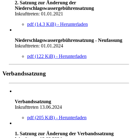
2. Satzung zur Änderung der
Niederschlagswassergebührensatzung
Inkrafttreten: 01.01.2021
pdf (14.3 KiB) - Herunterladen
Niederschlagswassergebührensatzung - Neufassung
Inkrafttreten: 01.01.2024
pdf (122 KiB) - Herunterladen
Verbandssatzung
Verbandssatzung
Inkrafttreten 13.06.2024
pdf (205 KiB) - Herunterladen
1. Satzung zur Änderung der Verbandssatzung