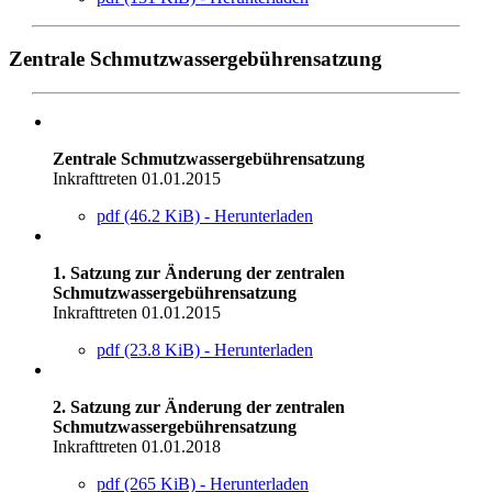
Zentrale Schmutzwassergebührensatzung
Zentrale Schmutzwassergebührensatzung
Inkrafttreten 01.01.2015
pdf (46.2 KiB) - Herunterladen
1. Satzung zur Änderung der zentralen
Schmutzwassergebührensatzung
Inkrafttreten 01.01.2015
pdf (23.8 KiB) - Herunterladen
2. Satzung zur Änderung der zentralen
Schmutzwassergebührensatzung
Inkrafttreten 01.01.2018
pdf (265 KiB) - Herunterladen